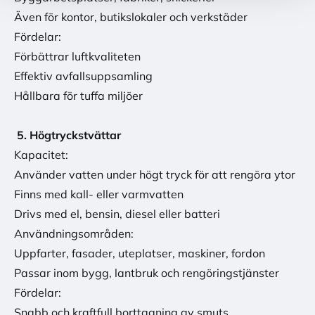
Även för kontor, butikslokaler och verkstäder
Fördelar:
Förbättrar luftkvaliteten
Effektiv avfallsuppsamling
Hållbara för tuffa miljöer
5. Högtryckstvättar
Kapacitet:
Använder vatten under högt tryck för att rengöra ytor
Finns med kall- eller varmvatten
Drivs med el, bensin, diesel eller batteri
Användningsområden:
Uppfarter, fasader, uteplatser, maskiner, fordon
Passar inom bygg, lantbruk och rengöringstjänster
Fördelar:
Snabb och kraftfull borttagning av smuts