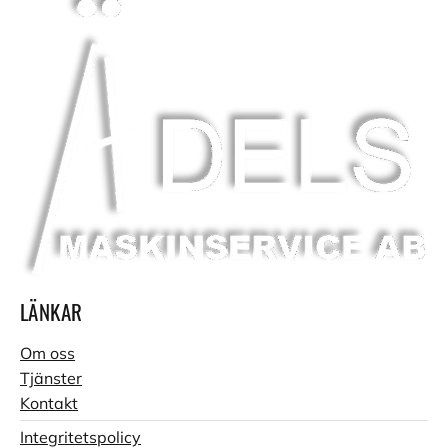
LÄNKAR
Om oss
Tjänster
Kontakt
Integritetspolicy