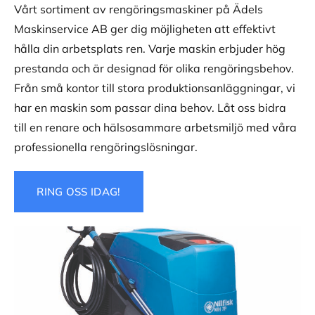
Vårt sortiment av rengöringsmaskiner på Ädels
Maskinservice AB ger dig möjligheten att effektivt
hålla din arbetsplats ren. Varje maskin erbjuder hög
prestanda och är designad för olika rengöringsbehov.
Från små kontor till stora produktionsanläggningar, vi
har en maskin som passar dina behov. Låt oss bidra
till en renare och hälsosammare arbetsmiljö med våra
professionella rengöringslösningar.
RING OSS IDAG!