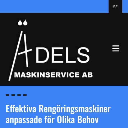
SE
Effektiva Rengöringsmaskiner
anpassade för Olika Behov