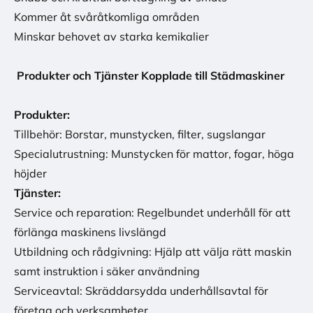
Kommer åt svåråtkomliga områden
Minskar behovet av starka kemikalier
Produkter och Tjänster Kopplade till Städmaskiner
Produkter:
Tillbehör: Borstar, munstycken, filter, sugslangar
Specialutrustning: Munstycken för mattor, fogar, höga
höjder
Tjänster:
Service och reparation: Regelbundet underhåll för att
förlänga maskinens livslängd
Utbildning och rådgivning: Hjälp att välja rätt maskin
samt instruktion i säker användning
Serviceavtal: Skräddarsydda underhållsavtal för
företag och verksamheter