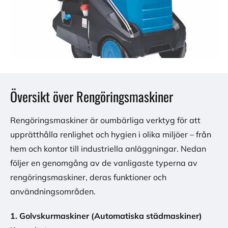
Översikt över Rengöringsmaskiner
Rengöringsmaskiner är oumbärliga verktyg för att
upprätthålla renlighet och hygien i olika miljöer – från
hem och kontor till industriella anläggningar. Nedan
följer en genomgång av de vanligaste typerna av
rengöringsmaskiner, deras funktioner och
användningsområden.
1. Golvskurmaskiner (Automatiska städmaskiner)